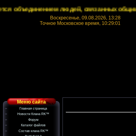
 объединением людей, связанных общими инте
Воскресенье, 09.08.2026, 13:28
Точное Московское время,
10:29:02
Меню сайта
Главная страница
Новости Клана RK™
Форум
Каталог файлов
Состав клана RK™