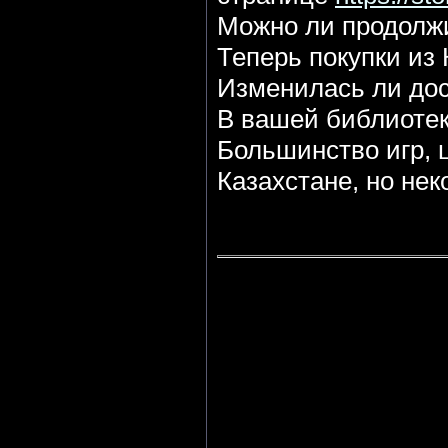
Можно ли продолж
Теперь покупки из 
Изменилась ли дос
В вашей библиотек
Большинство игр, 
Казахстане, но нек