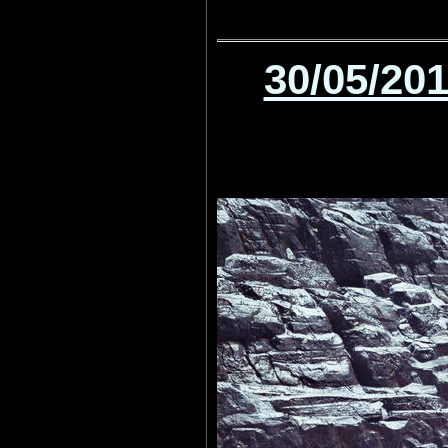
30/05/20