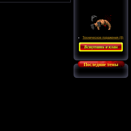
Техническое поражения (8)
Последние темы