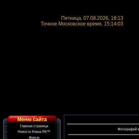
Пятница, 07.08.2026, 18:13
Точное Московское время,
15:14:04
Меню сайта
Главная страница
Фотографий в
Новости Клана RK™
Форум