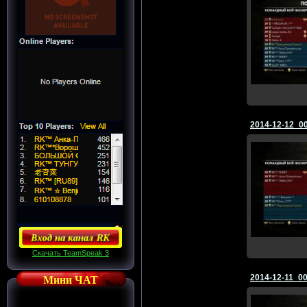
2014-12-12_0
Скачать TeamSpeak 3
2014-12-11_0
Мини ЧАТ