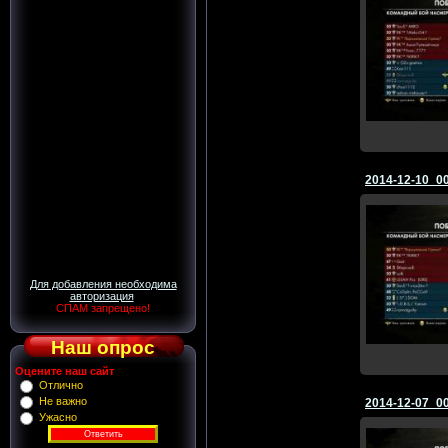
2014-12-10_0
Для добавления необходима
авторизация
СПАМ запрещено!
Наш опрос
Оцените наш сайт
Отлично
Не важно
2014-12-07_0
Ужасно