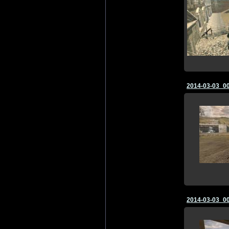
2014-03-03_0
2014-03-03_0