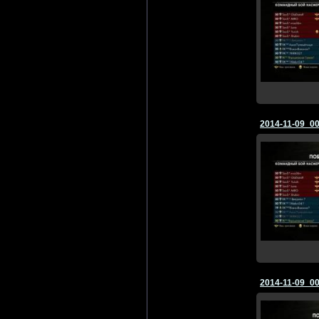
2014-11-09_0
2014-11-09_0