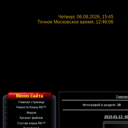
Четверг, 06.08.2026, 15:45
Точное Московское время,
12:46:07
Меню сайта
Главная
Главная страница
Фотографий в разделе
:
19
Новости Клана RK™
Форум
2015-01-13_0
Каталог файлов
Состав клана RK™