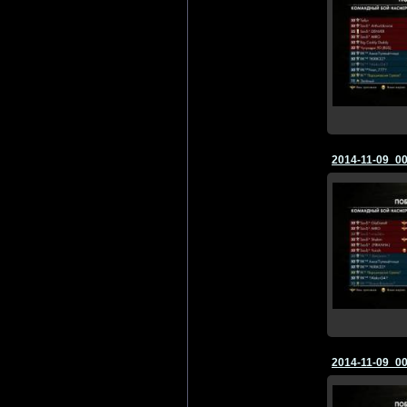
2014-11-09_0
2014-11-09_0