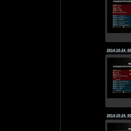
2014-10-24_0
2014-10-24_0